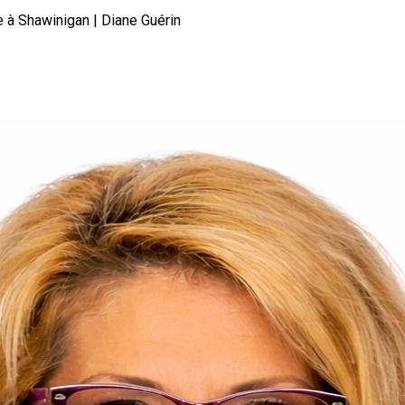
à Shawinigan | Diane Guérin