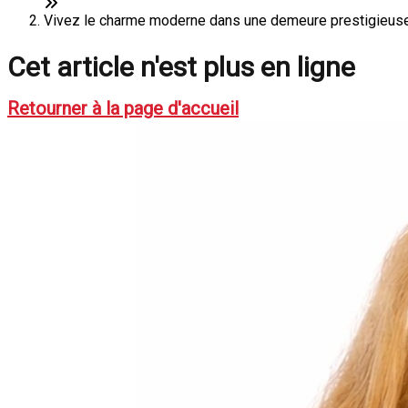
Vivez le charme moderne dans une demeure prestigieuse 
Cet article n'est plus en ligne
Retourner à la page d'accueil