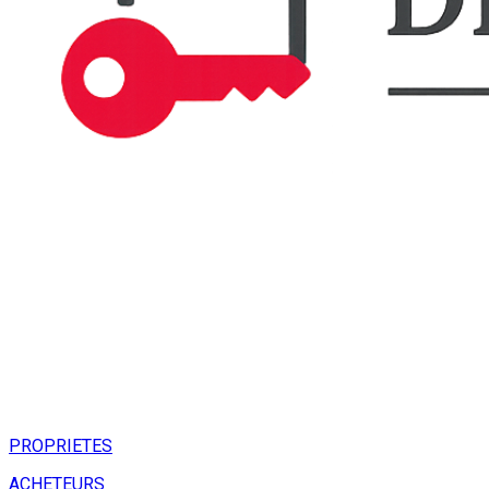
PROPRIETES
ACHETEURS