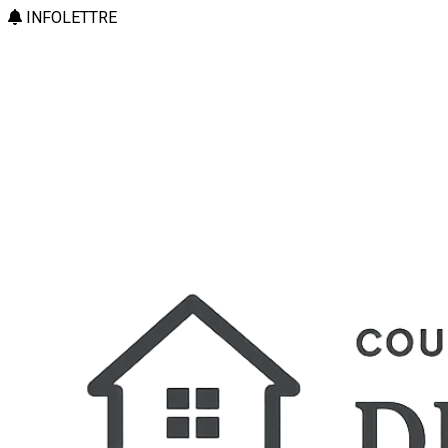
INFOLETTRE