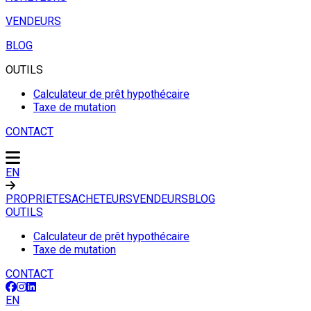
VENDEURS
BLOG
OUTILS
Calculateur de prêt hypothécaire
Taxe de mutation
CONTACT
EN
PROPRIETES
ACHETEURS
VENDEURS
BLOG
OUTILS
Calculateur de prêt hypothécaire
Taxe de mutation
CONTACT
EN