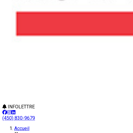
INFOLETTRE
(450) 830-9679
Accueil