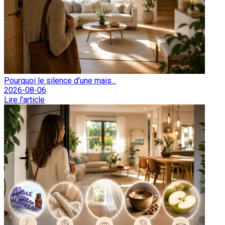
Pourquoi le silence d'une mais...
2026-08-06
Lire l'article