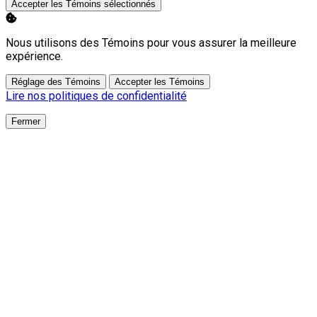
Accepter les Témoins sélectionnés
Nous utilisons des Témoins pour vous assurer la meilleure
expérience.
Réglage des Témoins
Accepter les Témoins
Lire nos politiques de confidentialité
Fermer