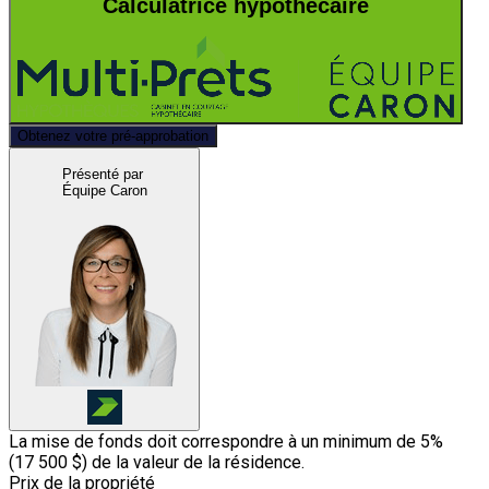
Calculatrice hypothécaire
Obtenez votre pré-approbation
Présenté par
Équipe Caron
La mise de fonds doit correspondre à un minimum de 5%
(
17 500 $
) de la valeur de la résidence.
Prix de la propriété