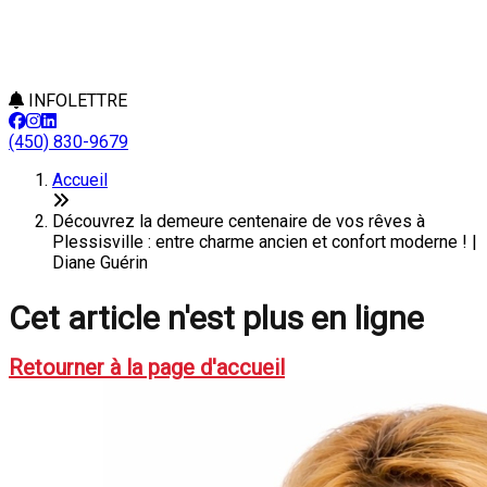
INFOLETTRE
(450) 830-9679
Accueil
Découvrez la demeure centenaire de vos rêves à
Plessisville : entre charme ancien et confort moderne ! |
Diane Guérin
Cet article n'est plus en ligne
Retourner à la page d'accueil