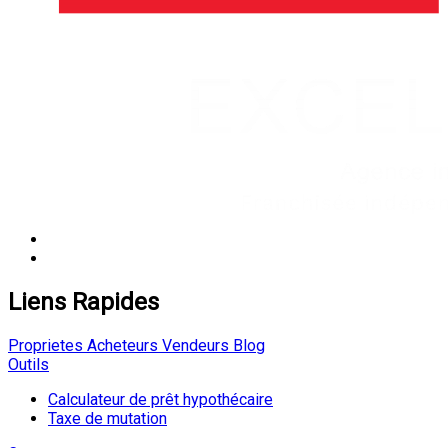
Liens Rapides
Proprietes
Acheteurs
Vendeurs
Blog
Outils
Calculateur de prêt hypothécaire
Taxe de mutation