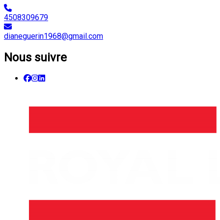
4508309679
dianeguerin1968@gmail.com
Nous suivre