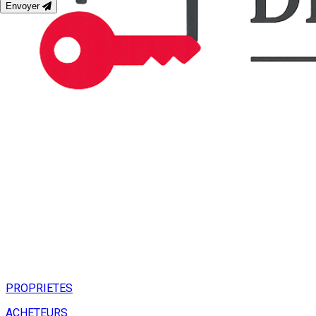
Envoyer
PROPRIETES
ACHETEURS