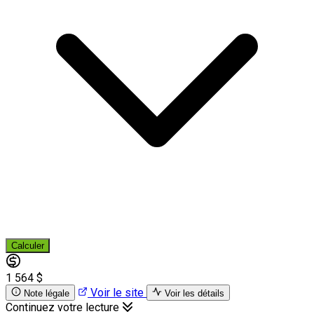
Calculer
1 564 $
Voir le site
Note légale
Voir les détails
Continuez votre lecture