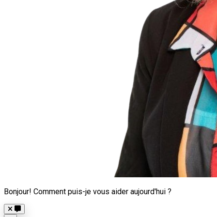
Bonjour! Comment puis-je vous aider aujourd'hui ?