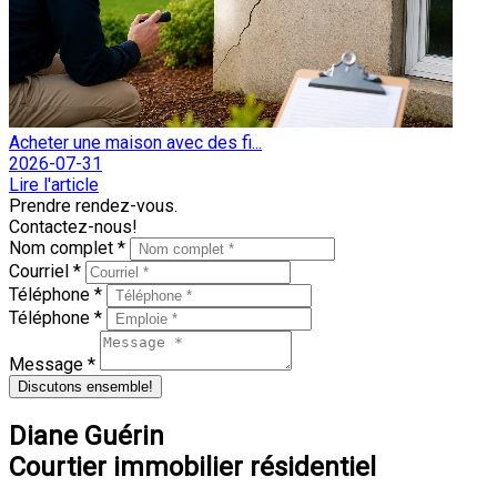
Acheter une maison avec des fi...
2026-07-31
Lire l'article
Prendre rendez-vous.
Contactez-nous!
Nom complet *
Courriel *
Téléphone *
Téléphone *
Message *
Discutons ensemble!
Diane Guérin
Courtier immobilier résidentiel