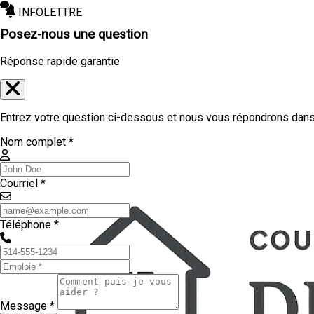
INFOLETTRE
Posez-nous une question
Réponse rapide garantie
Entrez votre question ci-dessous et nous vous répondrons dans 
Nom complet *
Courriel *
Téléphone *
Message *