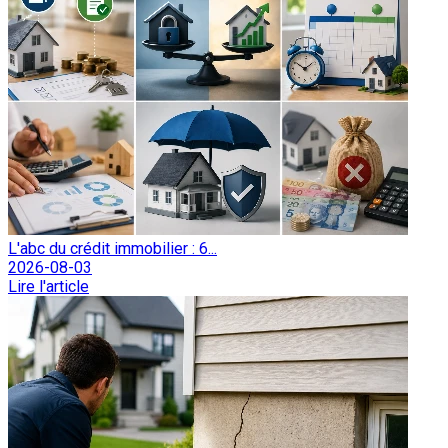
L'abc du crédit immobilier : 6...
2026-08-03
Lire l'article