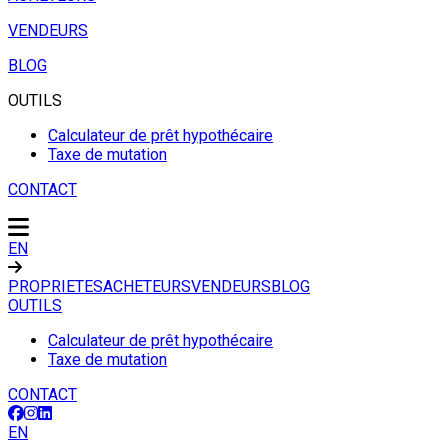
VENDEURS
BLOG
OUTILS
Calculateur de prêt hypothécaire
Taxe de mutation
CONTACT
EN
PROPRIETES
ACHETEURS
VENDEURS
BLOG
OUTILS
Calculateur de prêt hypothécaire
Taxe de mutation
CONTACT
EN