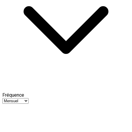
Fréquence