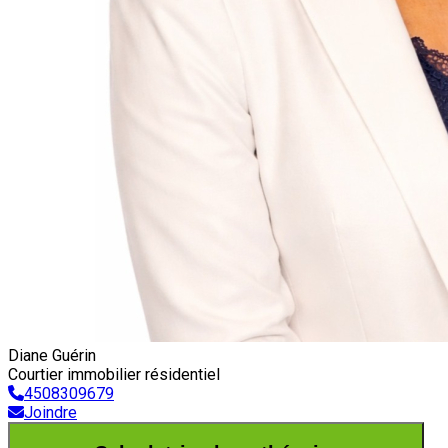
Diane Guérin
Courtier immobilier résidentiel
4508309679
Joindre