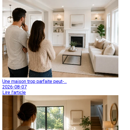
Une maison trop parfaite peut-...
2026-08-07
Lire l'article