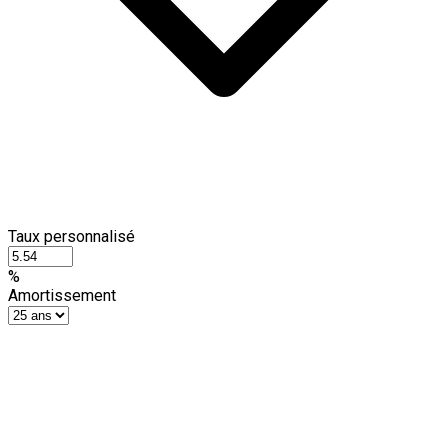
Taux personnalisé
%
Amortissement