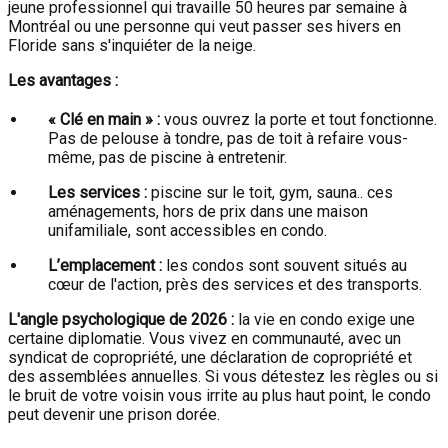
jeune professionnel qui travaille 50 heures par semaine à
Montréal ou une personne qui veut passer ses hivers en
Floride sans s'inquiéter de la neige.
Les avantages :
« Clé en main » :
vous ouvrez la porte et tout fonctionne.
Pas de pelouse à tondre, pas de toit à refaire vous-
même, pas de piscine à entretenir.
Les services :
piscine sur le toit, gym, sauna.. ces
aménagements, hors de prix dans une maison
unifamiliale, sont accessibles en condo.
L’emplacement :
les condos sont souvent situés au
cœur de l'action, près des services et des transports.
L'angle psychologique de 2026 :
la vie en condo exige une
certaine diplomatie. Vous vivez en communauté, avec un
syndicat de copropriété, une déclaration de copropriété et
des assemblées annuelles. Si vous détestez les règles ou si
le bruit de votre voisin vous irrite au plus haut point, le condo
peut devenir une prison dorée.