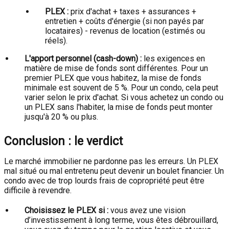
PLEX :
prix d'achat + taxes + assurances +
entretien + coûts d'énergie (si non payés par
locataires) - revenus de location (estimés ou
réels).
L'apport personnel (cash-down) :
les exigences en
matière de mise de fonds sont différentes. Pour un
premier PLEX que vous habitez, la mise de fonds
minimale est souvent de 5 %. Pour un condo, cela peut
varier selon le prix d'achat. Si vous achetez un condo ou
un PLEX sans l'habiter, la mise de fonds peut monter
jusqu'à 20 % ou plus.
Conclusion : le verdict
Le marché immobilier ne pardonne pas les erreurs. Un PLEX
mal situé ou mal entretenu peut devenir un boulet financier. Un
condo avec de trop lourds frais de copropriété peut être
difficile à revendre.
Choisissez le PLEX si :
vous avez une vision
d’investissement à long terme, vous êtes débrouillard,