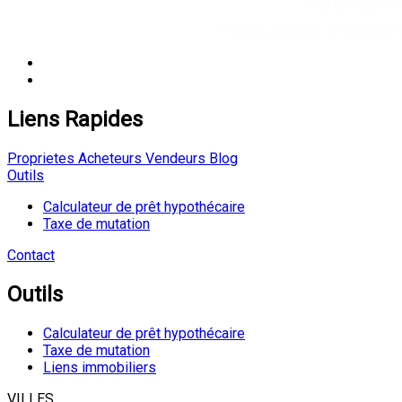
Liens Rapides
Proprietes
Acheteurs
Vendeurs
Blog
Outils
Calculateur de prêt hypothécaire
Taxe de mutation
Contact
Outils
Calculateur de prêt hypothécaire
Taxe de mutation
Liens immobiliers
VILLES