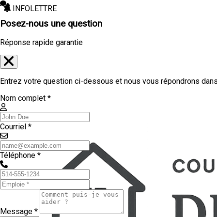
INFOLETTRE
Posez-nous une question
Réponse rapide garantie
Entrez votre question ci-dessous et nous vous répondrons dans 
Nom complet *
Courriel *
Téléphone *
Message *