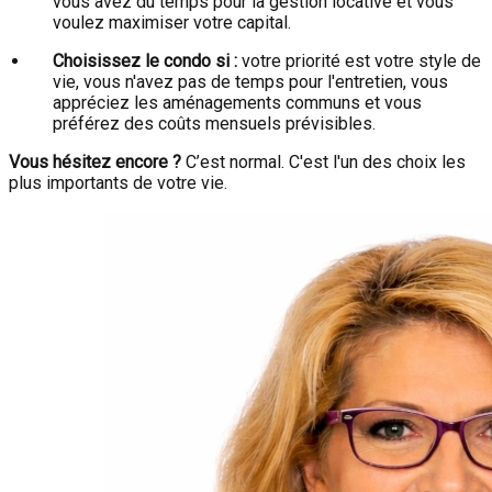
vous avez du temps pour la gestion locative et vous
voulez maximiser votre capital.
Choisissez le condo si :
votre priorité est votre style de
vie, vous n'avez pas de temps pour l'entretien, vous
appréciez les aménagements communs et vous
préférez des coûts mensuels prévisibles.
Vous hésitez encore ?
C’est normal. C'est l'un des choix les
plus importants de votre vie.