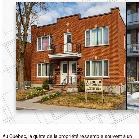
Au Québec, la quête de la propriété ressemble souvent à un