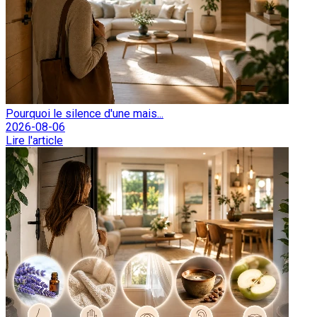
Pourquoi le silence d'une mais...
2026-08-06
Lire l'article