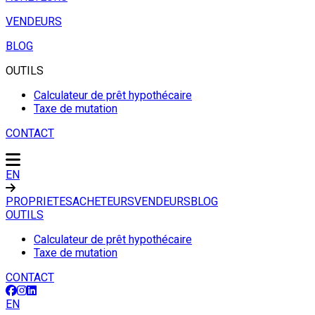
VENDEURS
BLOG
OUTILS
Calculateur de prêt hypothécaire
Taxe de mutation
CONTACT
EN
PROPRIETES
ACHETEURS
VENDEURS
BLOG
OUTILS
Calculateur de prêt hypothécaire
Taxe de mutation
CONTACT
EN