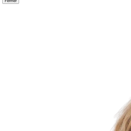
Fermer