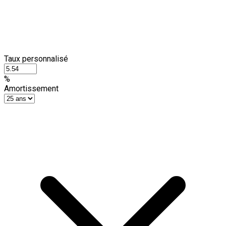
Taux personnalisé
%
Amortissement