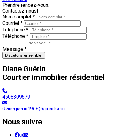
Prendre rendez-vous.
Contactez-nous!
Nom complet *
Courriel *
Téléphone *
Téléphone *
Message *
Discutons ensemble!
Diane Guérin
Courtier immobilier résidentiel
4508309679
dianeguerin1968@gmail.com
Nous suivre