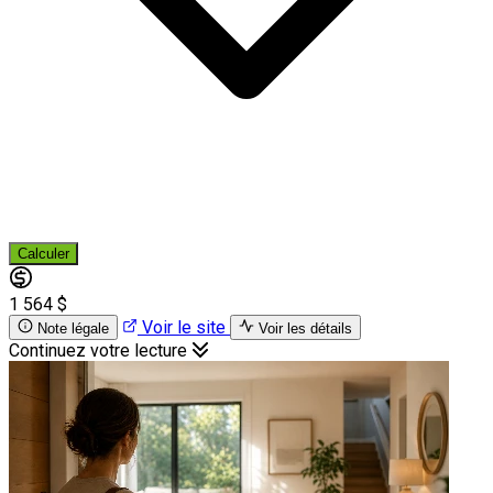
Calculer
1 564 $
Voir le site
Note légale
Voir les détails
Continuez votre lecture