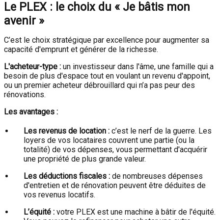
Le PLEX : le choix du « Je bâtis mon
avenir »
C’est le choix stratégique par excellence pour augmenter sa
capacité d'emprunt et générer de la richesse.
L'acheteur-type :
un investisseur dans l'âme, une famille qui a
besoin de plus d'espace tout en voulant un revenu d'appoint,
ou un premier acheteur débrouillard qui n’a pas peur des
rénovations.
Les avantages :
Les revenus de location :
c’est le nerf de la guerre. Les
loyers de vos locataires couvrent une partie (ou la
totalité) de vos dépenses, vous permettant d'acquérir
une propriété de plus grande valeur.
Les déductions fiscales :
de nombreuses dépenses
d'entretien et de rénovation peuvent être déduites de
vos revenus locatifs.
L’équité :
votre PLEX est une machine à bâtir de l'équité.