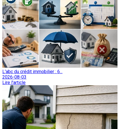
L'abc du crédit immobilier : 6...
2026-08-03
Lire l'article