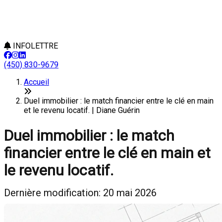
INFOLETTRE
(450) 830-9679
Accueil
Duel immobilier : le match financier entre le clé en main
et le revenu locatif. | Diane Guérin
Duel immobilier : le match
financier entre le clé en main et
le revenu locatif.
Dernière modification: 20 mai 2026