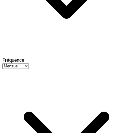
Fréquence