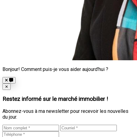
Bonjour! Comment puis-je vous aider aujourd'hui ?
Close
✕
Restez informé sur le marché immobilier !
Abonnez-vous à ma newsletter pour recevoir les nouvelles
du jour.