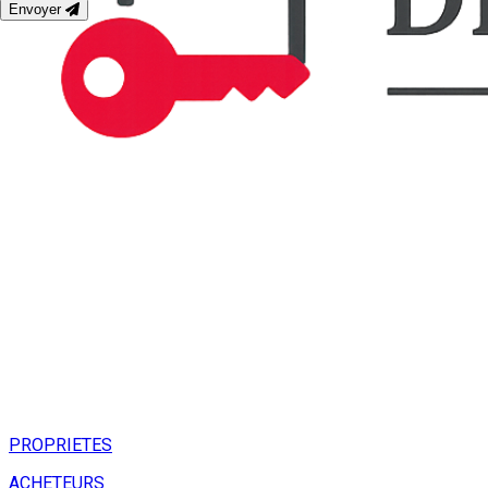
Envoyer
PROPRIETES
ACHETEURS