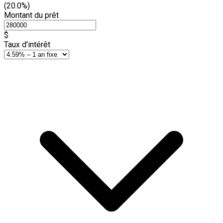
(20.0%)
Montant du prêt
$
Taux d'intérêt