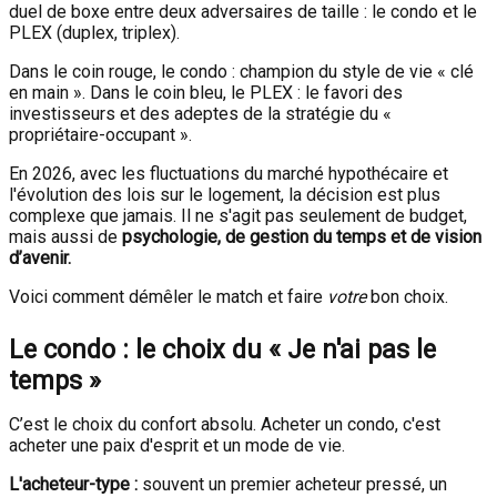
duel de boxe entre deux adversaires de taille : le condo et le
PLEX (duplex, triplex).
Dans le coin rouge, le condo : champion du style de vie « clé
en main ». Dans le coin bleu, le PLEX : le favori des
investisseurs et des adeptes de la stratégie du «
propriétaire-occupant ».
En 2026, avec les fluctuations du marché hypothécaire et
l'évolution des lois sur le logement, la décision est plus
complexe que jamais. Il ne s'agit pas seulement de budget,
mais aussi de
psychologie, de gestion du temps et de vision
d’avenir.
Voici comment démêler le match et faire
votre
bon choix.
Le condo : le choix du « Je n'ai pas le
temps »
C’est le choix du confort absolu. Acheter un condo, c'est
acheter une paix d'esprit et un mode de vie.
L'acheteur-type :
souvent un premier acheteur pressé, un