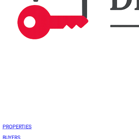
PROPERTIES
BUYERS