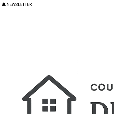
NEWSLETTER