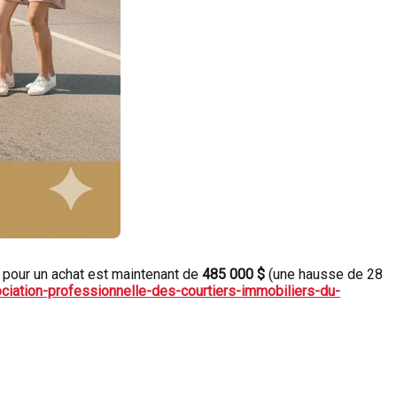
pé pour un achat est maintenant de
485 000 $
(une hausse de 28
ciation-professionnelle-des-courtiers-immobiliers-du-