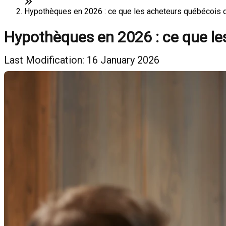
Hypothèques en 2026 : ce que les acheteurs québécois d
Hypothèques en 2026 : ce que le
Last Modification: 16 January 2026