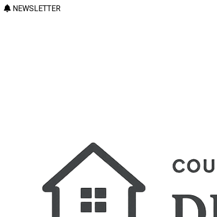
NEWSLETTER