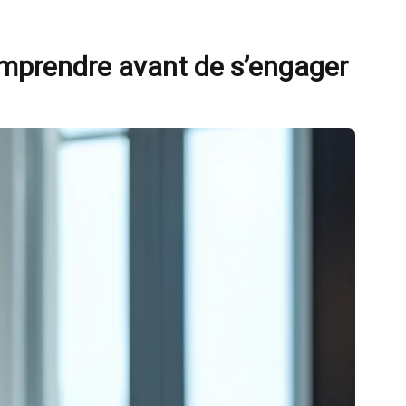
omprendre avant de s’engager