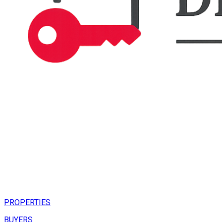
PROPERTIES
BUYERS