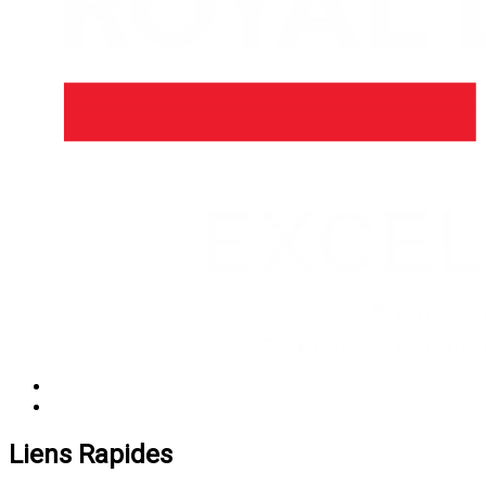
Liens Rapides