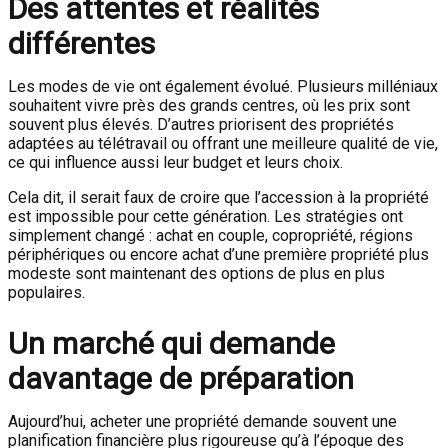
Des attentes et réalités
différentes
Les modes de vie ont également évolué. Plusieurs milléniaux
souhaitent vivre près des grands centres, où les prix sont
souvent plus élevés. D’autres priorisent des propriétés
adaptées au télétravail ou offrant une meilleure qualité de vie,
ce qui influence aussi leur budget et leurs choix.
Cela dit, il serait faux de croire que l’accession à la propriété
est impossible pour cette génération. Les stratégies ont
simplement changé : achat en couple, copropriété, régions
périphériques ou encore achat d’une première propriété plus
modeste sont maintenant des options de plus en plus
populaires.
Un marché qui demande
davantage de préparation
Aujourd’hui, acheter une propriété demande souvent une
planification financière plus rigoureuse qu’à l’époque des