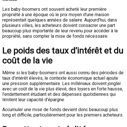
Les baby-boomers ont souvent acheté leur première
propriété à une époque où le prix moyen d’une maison
représentait quelques années de salaire. Aujourd’hui, dans
plusieurs villes, les acheteurs doivent consacrer une part
beaucoup plus importante de leur revenu pour accéder à la
propriété, sans compter la mise de fonds nécessaire.
Le poids des taux d’intérêt et du
coût de la vie
Même si les baby-boomers ont aussi connu des périodes de
taux d’intérêt élevés, le contexte économique actuel ajoute
une pression supplémentaire. Les milléniaux doivent jongler
avec un coût de la vie plus élevé, des loyers en forte hausse,
l’endettement étudiant et des dépenses quotidiennes qui
limitent leur capacité d’épargne.
Accumuler une mise de fonds devient donc beaucoup plus
long et difficile, particulièrement pour les premiers acheteurs.