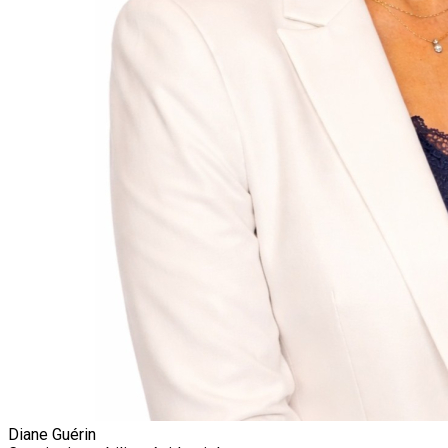
Diane Guérin