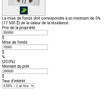
La mise de fonds doit correspondre à un minimum de 5%
(
17 500 $
) de la valeur de la résidence.
Prix de la propriété
$
Mise de fonds
$
%
(20.0%)
Montant du prêt
$
Taux d'intérêt