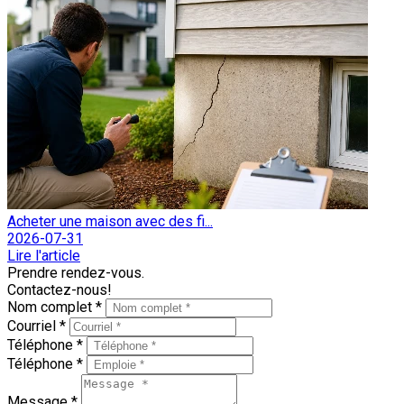
Acheter une maison avec des fi...
2026-07-31
Lire l'article
Prendre rendez-vous.
Contactez-nous!
Nom complet *
Courriel *
Téléphone *
Téléphone *
Message *