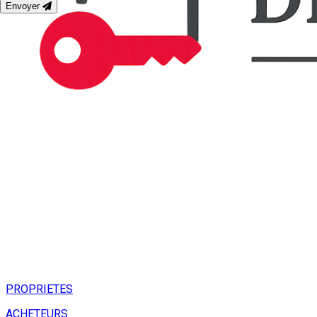
Envoyer
PROPRIETES
ACHETEURS