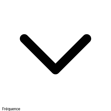
Fréquence