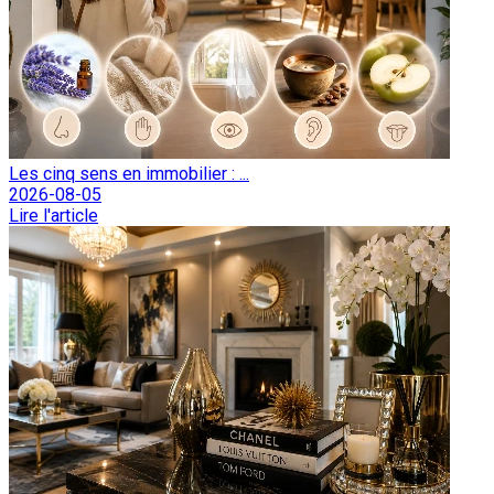
Les cinq sens en immobilier : ...
2026-08-05
Lire l'article