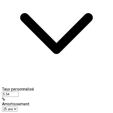
Taux personnalisé
%
Amortissement