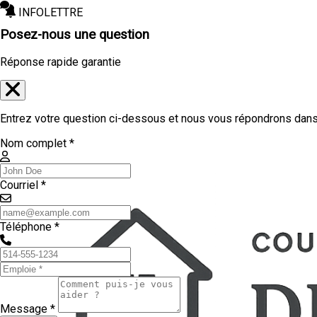
INFOLETTRE
Posez-nous une question
Réponse rapide garantie
Entrez votre question ci-dessous et nous vous répondrons dans 
Nom complet *
Courriel *
Téléphone *
Message *