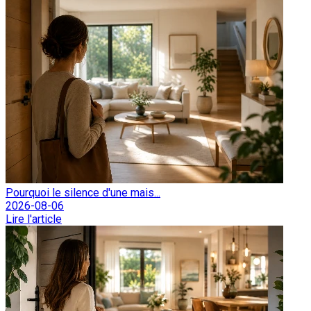
Pourquoi le silence d'une mais...
2026-08-06
Lire l'article