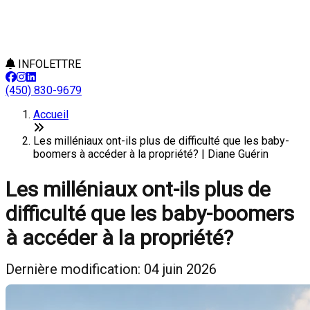
INFOLETTRE
(450) 830-9679
Accueil
Les milléniaux ont-ils plus de difficulté que les baby-
boomers à accéder à la propriété? | Diane Guérin
Les milléniaux ont-ils plus de
difficulté que les baby-boomers
à accéder à la propriété?
Dernière modification: 04 juin 2026