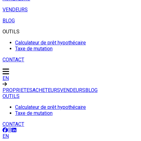
VENDEURS
BLOG
OUTILS
Calculateur de prêt hypothécaire
Taxe de mutation
CONTACT
EN
PROPRIETES
ACHETEURS
VENDEURS
BLOG
OUTILS
Calculateur de prêt hypothécaire
Taxe de mutation
CONTACT
EN