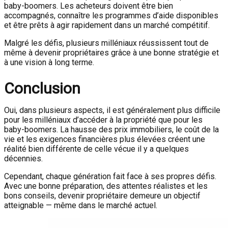
baby-boomers. Les acheteurs doivent être bien
accompagnés, connaître les programmes d’aide disponibles
et être prêts à agir rapidement dans un marché compétitif.
Malgré les défis, plusieurs milléniaux réussissent tout de
même à devenir propriétaires grâce à une bonne stratégie et
à une vision à long terme.
Conclusion
Oui, dans plusieurs aspects, il est généralement plus difficile
pour les milléniaux d’accéder à la propriété que pour les
baby-boomers. La hausse des prix immobiliers, le coût de la
vie et les exigences financières plus élevées créent une
réalité bien différente de celle vécue il y a quelques
décennies.
Cependant, chaque génération fait face à ses propres défis.
Avec une bonne préparation, des attentes réalistes et les
bons conseils, devenir propriétaire demeure un objectif
atteignable — même dans le marché actuel.