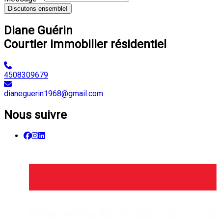
Discutons ensemble!
Diane Guérin
Courtier immobilier résidentiel
4508309679
dianeguerin1968@gmail.com
Nous suivre