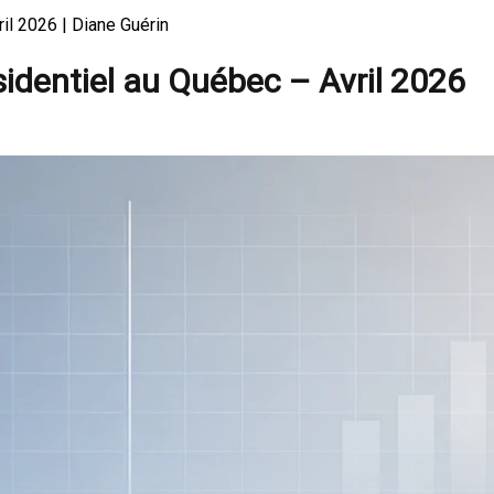
il 2026 | Diane Guérin
sidentiel au Québec – Avril 2026