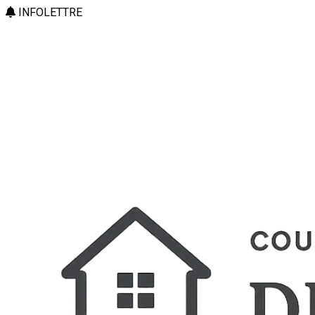
INFOLETTRE