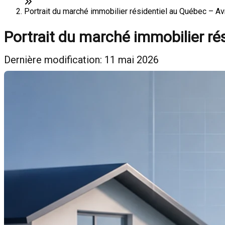
Portrait du marché immobilier résidentiel au Québec – Avr
Portrait du marché immobilier ré
Dernière modification: 11 mai 2026