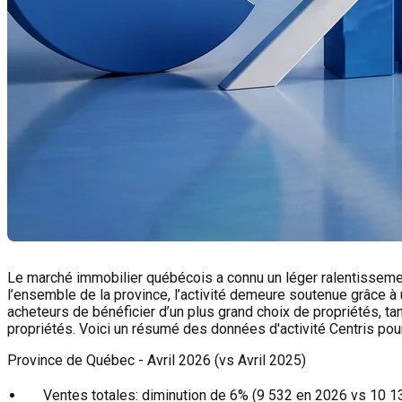
Le marché immobilier québécois a connu un léger ralentisseme
l’ensemble de la province, l’activité demeure soutenue grâce à 
acheteurs de bénéficier d’un plus grand choix de propriétés, ta
propriétés. Voici un résumé des données d'activité Centris pour
Province de Québec - Avril 2026 (vs Avril 2025)
Ventes totales:
diminution de 6% (9 532 en 2026 vs 10 1