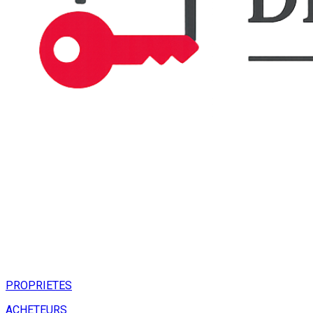
PROPRIETES
ACHETEURS