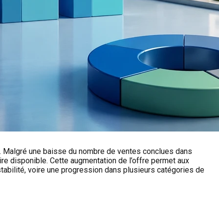
r. Malgré une baisse du nombre de ventes conclues dans
ire disponible. Cette augmentation de l’offre permet aux
tabilité, voire une progression dans plusieurs catégories de