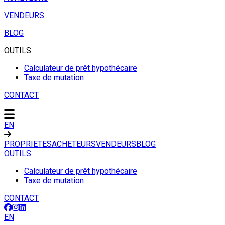
VENDEURS
BLOG
OUTILS
Calculateur de prêt hypothécaire
Taxe de mutation
CONTACT
EN
PROPRIETES
ACHETEURS
VENDEURS
BLOG
OUTILS
Calculateur de prêt hypothécaire
Taxe de mutation
CONTACT
EN