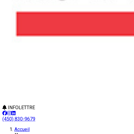
INFOLETTRE
(450) 830-9679
Accueil