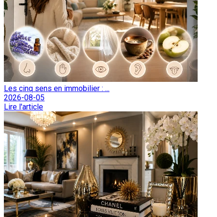
Les cinq sens en immobilier : ...
2026-08-05
Lire l'article