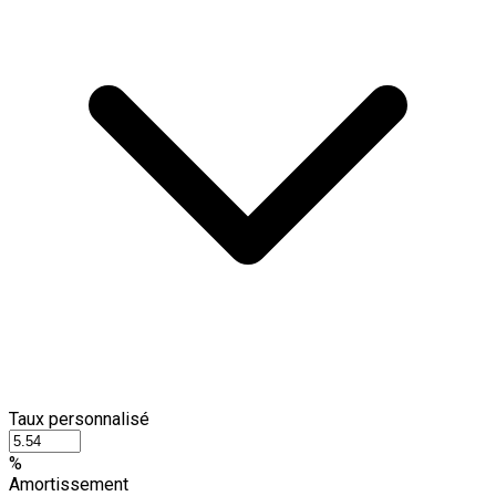
Taux personnalisé
%
Amortissement