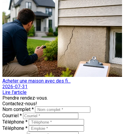
Acheter une maison avec des fi...
2026-07-31
Lire l'article
Prendre rendez-vous.
Contactez-nous!
Nom complet *
Courriel *
Téléphone *
Téléphone *