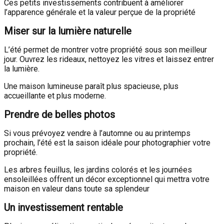
Ces petits investissements contribuent à améliorer
l’apparence générale et la valeur perçue de la propriété
Miser sur la lumière naturelle
L’été permet de montrer votre propriété sous son meilleur
jour. Ouvrez les rideaux, nettoyez les vitres et laissez entrer
la lumière.
Une maison lumineuse paraît plus spacieuse, plus
accueillante et plus moderne.
Prendre de belles photos
Si vous prévoyez vendre à l’automne ou au printemps
prochain, l’été est la saison idéale pour photographier votre
propriété.
Les arbres feuillus, les jardins colorés et les journées
ensoleillées offrent un décor exceptionnel qui mettra votre
maison en valeur dans toute sa splendeur
Un investissement rentable