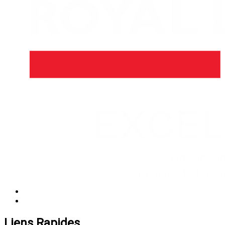
Liens Rapides