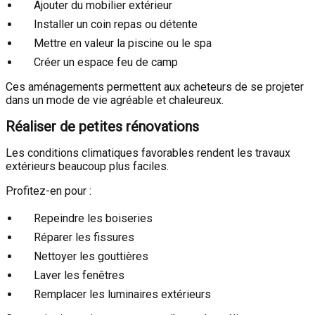
Ajouter du mobilier extérieur
Installer un coin repas ou détente
Mettre en valeur la piscine ou le spa
Créer un espace feu de camp
Ces aménagements permettent aux acheteurs de se projeter
dans un mode de vie agréable et chaleureux.
Réaliser de petites rénovations
Les conditions climatiques favorables rendent les travaux
extérieurs beaucoup plus faciles.
Profitez-en pour :
Repeindre les boiseries
Réparer les fissures
Nettoyer les gouttières
Laver les fenêtres
Remplacer les luminaires extérieurs