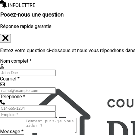
INFOLETTRE
Posez-nous une question
Réponse rapide garantie
Entrez votre question ci-dessous et nous vous répondrons dans 
Nom complet *
Courriel *
Téléphone *
Message *