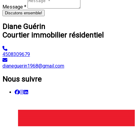
Message *
Discutons ensemble!
Diane Guérin
Courtier immobilier résidentiel
4508309679
dianeguerin1968@gmail.com
Nous suivre