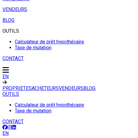
VENDEURS
BLOG
OUTILS
Calculateur de prêt hypothécaire
Taxe de mutation
CONTACT
EN
PROPRIETES
ACHETEURS
VENDEURS
BLOG
OUTILS
Calculateur de prêt hypothécaire
Taxe de mutation
CONTACT
EN