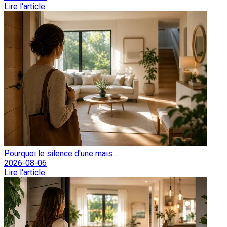
Lire l'article
Pourquoi le silence d'une mais...
2026-08-06
Lire l'article