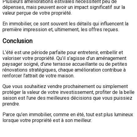
Plusieurs améliorations estivales nécessitent peu de
dépenses, mais peuvent avoir un impact significatif sur la
valeur perçue de votre propriété.
En immobilier, ce sont souvent les détails qui influencent la
première impression et, ultimement, les offres reçues.
Conclusion
L’été est une période parfaite pour entretenir, embellir et
valoriser votre propriété. Qu’il s’agisse d’un aménagement
paysager soigné, d’une terrasse accueillante ou de petites
rénovations stratégiques, chaque amélioration contribue à
renforcer l’attrait de votre maison.
Que vous souhaitiez vendre prochainement ou simplement
protéger la valeur de votre investissement, profiter de la belle
saison est l’une des meilleures décisions que vous puissiez
prendre.
Parce qu’en immobilier, comme en été, tout est plus lumineux
lorsque votre propriété est à son meilleur.