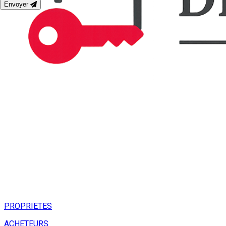
Envoyer
PROPRIETES
ACHETEURS