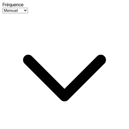
Fréquence