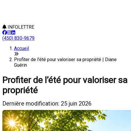
INFOLETTRE
(450) 830-9679
Accueil
Profiter de l’été pour valoriser sa propriété | Diane
Guérin
Profiter de l’été pour valoriser sa
propriété
Dernière modification: 25 juin 2026