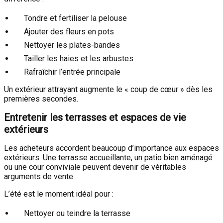
Tondre et fertiliser la pelouse
Ajouter des fleurs en pots
Nettoyer les plates-bandes
Tailler les haies et les arbustes
Rafraîchir l’entrée principale
Un extérieur attrayant augmente le « coup de cœur » dès les
premières secondes.
Entretenir les terrasses et espaces de vie
extérieurs
Les acheteurs accordent beaucoup d’importance aux espaces
extérieurs. Une terrasse accueillante, un patio bien aménagé
ou une cour conviviale peuvent devenir de véritables
arguments de vente.
L’été est le moment idéal pour :
Nettoyer ou teindre la terrasse