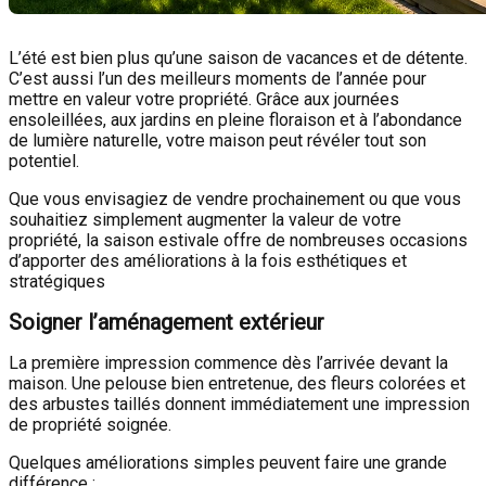
L’été est bien plus qu’une saison de vacances et de détente.
C’est aussi l’un des meilleurs moments de l’année pour
mettre en valeur votre propriété. Grâce aux journées
ensoleillées, aux jardins en pleine floraison et à l’abondance
de lumière naturelle, votre maison peut révéler tout son
potentiel.
Que vous envisagiez de vendre prochainement ou que vous
souhaitiez simplement augmenter la valeur de votre
propriété, la saison estivale offre de nombreuses occasions
d’apporter des améliorations à la fois esthétiques et
stratégiques
Soigner l’aménagement extérieur
La première impression commence dès l’arrivée devant la
maison. Une pelouse bien entretenue, des fleurs colorées et
des arbustes taillés donnent immédiatement une impression
de propriété soignée.
Quelques améliorations simples peuvent faire une grande
différence :