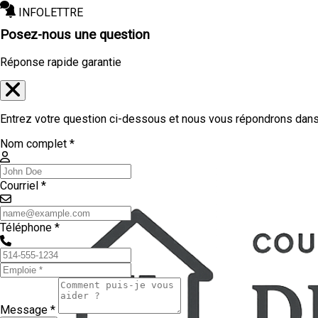
INFOLETTRE
Posez-nous une question
Réponse rapide garantie
Entrez votre question ci-dessous et nous vous répondrons dans 
Nom complet *
Courriel *
Téléphone *
Message *