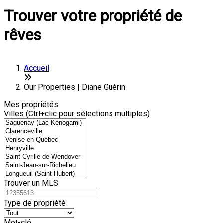
Trouver votre propriété de
rêves
Accueil
Our Properties | Diane Guérin
Mes propriétés
Villes (Ctrl+clic pour sélections multiples)
Trouver un MLS
Type de propriété
Mot-clé