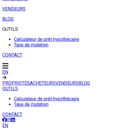
VENDEURS
BLOG
OUTILS
Calculateur de prêt hypothécaire
Taxe de mutation
CONTACT
EN
PROPRIETES
ACHETEURS
VENDEURS
BLOG
OUTILS
Calculateur de prêt hypothécaire
Taxe de mutation
CONTACT
EN