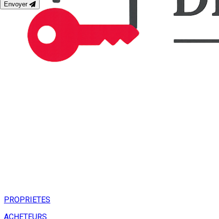
Envoyer
PROPRIETES
ACHETEURS