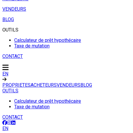
VENDEURS
BLOG
OUTILS
Calculateur de prêt hypothécaire
Taxe de mutation
CONTACT
EN
PROPRIETES
ACHETEURS
VENDEURS
BLOG
OUTILS
Calculateur de prêt hypothécaire
Taxe de mutation
CONTACT
EN