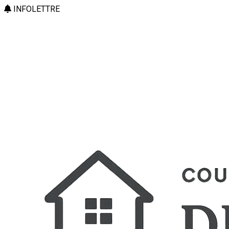
INFOLETTRE