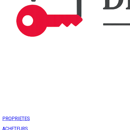
PROPRIETES
ACHETEURS