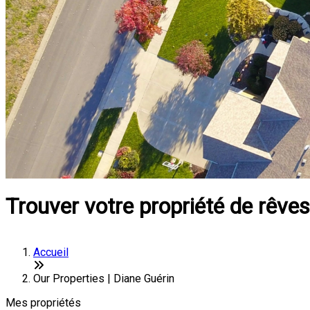
Trouver votre propriété de rêves
Accueil
Our Properties | Diane Guérin
Mes propriétés