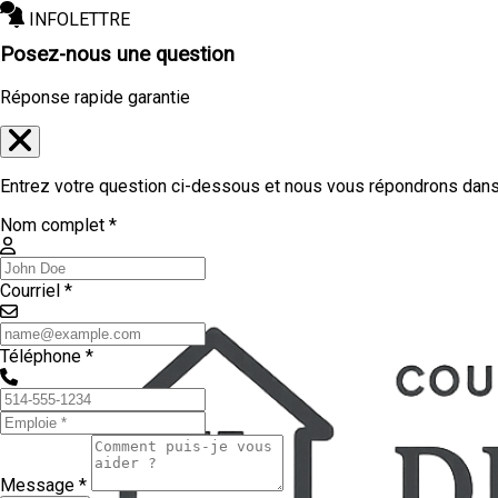
INFOLETTRE
Posez-nous une question
Réponse rapide garantie
Entrez votre question ci-dessous et nous vous répondrons dans 
Nom complet *
Courriel *
Téléphone *
Message *