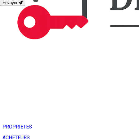
Envoyer
PROPRIETES
ACHETEURS