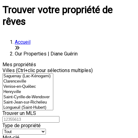
Trouver votre propriété de
rêves
Accueil
Our Properties | Diane Guérin
Mes propriétés
Villes (Ctrl+clic pour sélections multiples)
Trouver un MLS
Type de propriété
Mot-clé