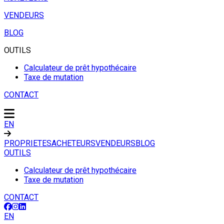
VENDEURS
BLOG
OUTILS
Calculateur de prêt hypothécaire
Taxe de mutation
CONTACT
EN
PROPRIETES
ACHETEURS
VENDEURS
BLOG
OUTILS
Calculateur de prêt hypothécaire
Taxe de mutation
CONTACT
EN