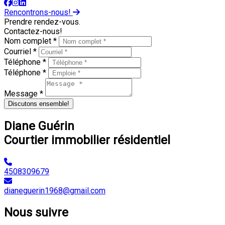
Rencontrons-nous!
Prendre rendez-vous.
Contactez-nous!
Nom complet *
Courriel *
Téléphone *
Téléphone *
Message *
Discutons ensemble!
Diane Guérin
Courtier immobilier résidentiel
4508309679
dianeguerin1968@gmail.com
Nous suivre