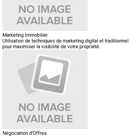
Marketing Immobilier
Utilisation de techniques de marketing digital et traditionnel
pour maximiser la visibilité de votre propriété.
Négociation d'Offres