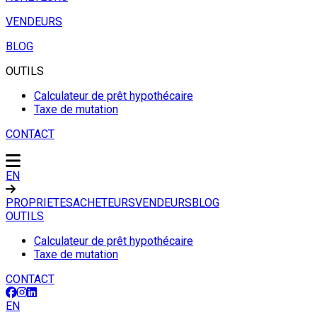
VENDEURS
BLOG
OUTILS
Calculateur de prêt hypothécaire
Taxe de mutation
CONTACT
EN
PROPRIETES
ACHETEURS
VENDEURS
BLOG
OUTILS
Calculateur de prêt hypothécaire
Taxe de mutation
CONTACT
EN