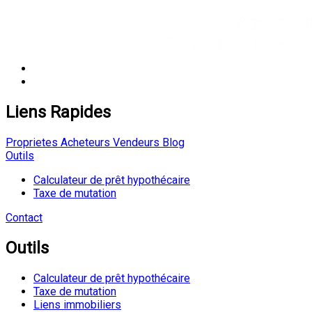
Liens Rapides
Proprietes
Acheteurs
Vendeurs
Blog
Outils
Calculateur de prêt hypothécaire
Taxe de mutation
Contact
Outils
Calculateur de prêt hypothécaire
Taxe de mutation
Liens immobiliers