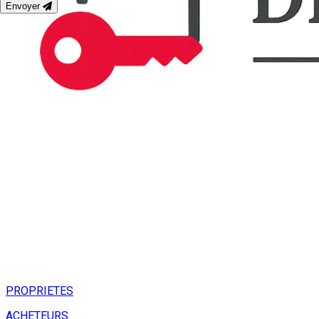
Envoyer
PROPRIETES
ACHETEURS