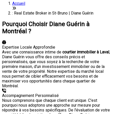
Accueil
: Real Estate Broker in St-Bruno | Diane Guérin
Pourquoi Choisir Diane Guérin à
Montréal ?
Expertise Locale Approfondie
Avec une connaissance intime de
courtier immobilier à Laval
,
Diane Guérin vous offre des conseils précis et
personnalisés, que vous soyez à la recherche de votre
première maison, d'un investissement immobilier ou de la
vente de votre propriété. Notre expertise du marché local
nous permet de cibler efficacement vos besoins et de
maximiser vos opportunités dans chaque quartier de
Montréal.
Accompagnement Personnalisé
Nous comprenons que chaque client est unique. C'est
pourquoi nous adoptons une approche sur mesure pour
répondre à vos besoins spécifiques. De l'évaluation de votre