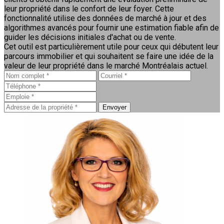
leur propriété dans le confort de leur foyer. Cette
fonctionnalité utilise des données de marché à jour et des
algorithmes avancés pour fournir une estimation fiable afin de
guider les décisions initiales d'achat ou de vente.
Cet outil est particulièrement utile pour ceux qui débutent leur
parcours immobilier et qui souhaitent se faire une idée de la
valeur de leur propriété dans le marché Montréalais actuel.
Envoyer