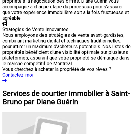
propriété à la négociation des offres, Diane Guérin vous
accompagne à chaque étape du processus pour s'assurer
que votre expérience immobilière soit à la fois fructueuse et
agréable.
Stratégies de Vente Innovantes
Nous employons des stratégies de vente avant-gardistes,
combinant marketing digital et techniques traditionnelles,
pour attirer un maximum d'acheteurs potentiels. Nos listes de
propriétés bénéficient d'une visibilité optimale sur plusieurs
plateformes, assurant que votre propriété se démarque dans
le marché compétitif de Montréal.
Vous cherchez à acheter la propriété de vos rêves ?
Contactez-moi
Services de courtier immobilier à Saint-
Bruno par Diane Guérin