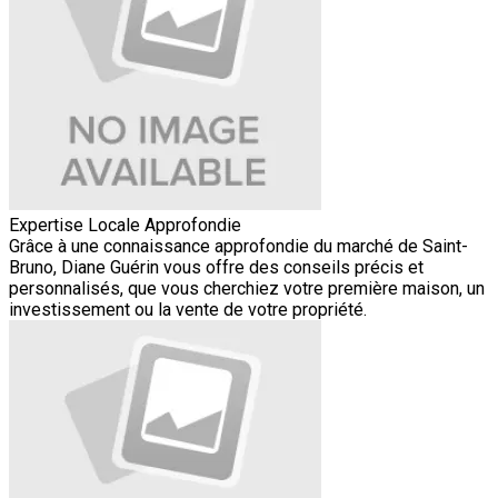
Expertise Locale Approfondie
Grâce à une connaissance approfondie du marché de Saint-
Bruno, Diane Guérin vous offre des conseils précis et
personnalisés, que vous cherchiez votre première maison, un
investissement ou la vente de votre propriété.