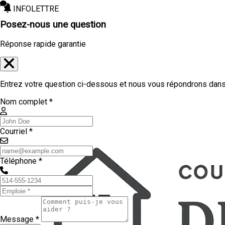
INFOLETTRE
Posez-nous une question
Réponse rapide garantie
Entrez votre question ci-dessous et nous vous répondrons dans 
Nom complet *
Courriel *
Téléphone *
Message *