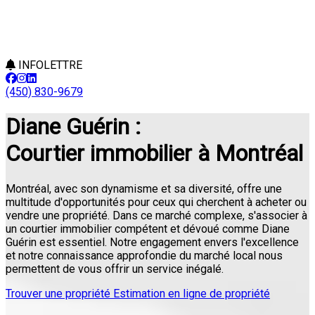
INFOLETTRE
(450) 830-9679
Diane Guérin :
Courtier immobilier à Montréal
Montréal, avec son dynamisme et sa diversité, offre une
multitude d'opportunités pour ceux qui cherchent à acheter ou
vendre une propriété. Dans ce marché complexe, s'associer à
un courtier immobilier compétent et dévoué comme Diane
Guérin est essentiel. Notre engagement envers l'excellence
et notre connaissance approfondie du marché local nous
permettent de vous offrir un service inégalé.
Trouver une propriété
Estimation en ligne de propriété