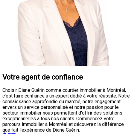
Votre agent de confiance
Choisir Diane Guérin comme courtier immobilier à Montréal,
c'est faire confiance à un expert dédié à votre réussite. Notre
connaissance approfondie du marché, notre engagement
envers un service personnalisé et notre passion pour le
secteur immobilier nous permettent d'offrir des solutions
exceptionnelles à tous nos clients. Commencez votre
parcours immobilier à Montréal et découvrez la différence
que fait l'expérience de Diane Guérin.